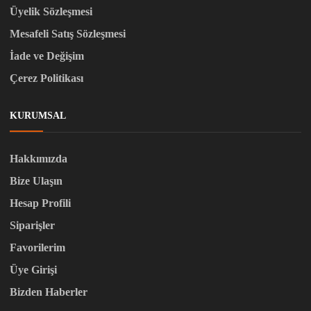
Üyelik Sözleşmesi
Mesafeli Satış Sözleşmesi
İade ve Değişim
Çerez Politikası
KURUMSAL
Hakkımızda
Bize Ulaşın
Hesap Profili
Siparişler
Favorilerim
Üye Girişi
Bizden Haberler