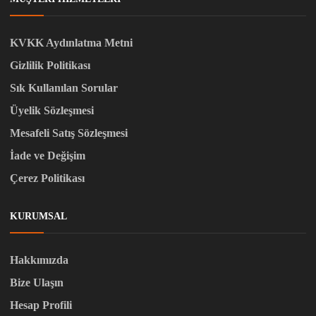
KVKK Aydınlatma Metni
Gizlilik Politikası
Sık Kullanılan Sorular
Üyelik Sözleşmesi
Mesafeli Satış Sözleşmesi
İade ve Değişim
Çerez Politikası
KURUMSAL
Hakkımızda
Bize Ulaşın
Hesap Profili