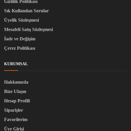
Gizlilik Politikası
Sık Kullanılan Sorular
Üyelik Sözleşmesi
Mesafeli Satış Sözleşmesi
İade ve Değişim
Çerez Politikası
KURUMSAL
Hakkımızda
Bize Ulaşın
Hesap Profili
Siparişler
Favorilerim
Üye Girişi