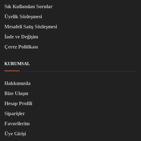
Sık Kullanılan Sorular
Üyelik Sözleşmesi
Mesafeli Satış Sözleşmesi
İade ve Değişim
Çerez Politikası
KURUMSAL
Hakkımızda
Bize Ulaşın
Hesap Profili
Siparişler
Favorilerim
Üye Girişi