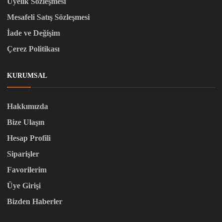
Üyelik Sözleşmesi
Mesafeli Satış Sözleşmesi
İade ve Değişim
Çerez Politikası
KURUMSAL
Hakkımızda
Bize Ulaşın
Hesap Profili
Siparişler
Favorilerim
Üye Girişi
Bizden Haberler