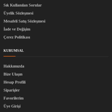
Sık Kullanılan Sorular
Üyelik Sözleşmesi
Mesafeli Satış Sözleşmesi
İade ve Değişim
Çerez Politikası
KURUMSAL
Hakkımızda
Bize Ulaşın
Hesap Profili
Siparişler
Favorilerim
Üye Girişi