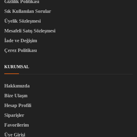
Gizlilik Politikası
Sık Kullanılan Sorular
Üyelik Sözleşmesi
Mesafeli Satış Sözleşmesi
İade ve Değişim
Çerez Politikası
KURUMSAL
Hakkımızda
Bize Ulaşın
Hesap Profili
Siparişler
Favorilerim
Üye Girişi