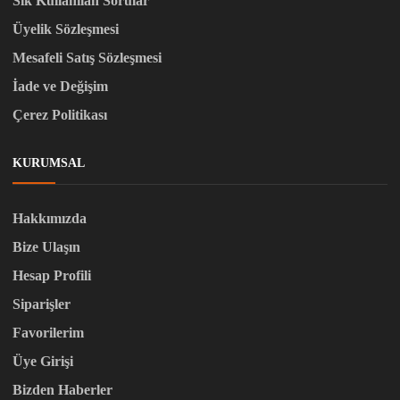
Sık Kullanılan Sorular
Üyelik Sözleşmesi
Mesafeli Satış Sözleşmesi
İade ve Değişim
Çerez Politikası
KURUMSAL
Hakkımızda
Bize Ulaşın
Hesap Profili
Siparişler
Favorilerim
Üye Girişi
Bizden Haberler