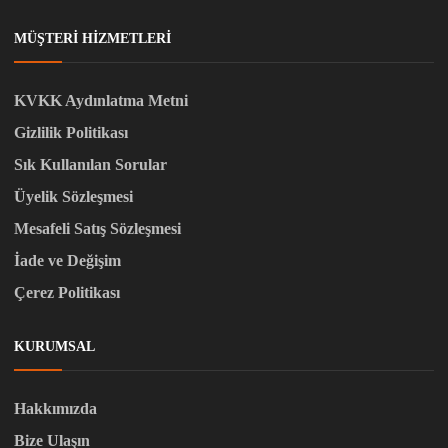
MÜŞTERI HIZMETLERI
KVKK Aydınlatma Metni
Gizlilik Politikası
Sık Kullanılan Sorular
Üyelik Sözleşmesi
Mesafeli Satış Sözleşmesi
İade ve Değişim
Çerez Politikası
KURUMSAL
Hakkımızda
Bize Ulaşın