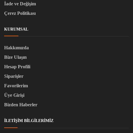
İade ve Değişim
Çerez Politikası
KURUMSAL
Hakkımızda
Bize Ulaşın
Hesap Profili
Siparişler
Favorilerim
Üye Girişi
Bizden Haberler
İLETIŞIM BILGILERIMIZ