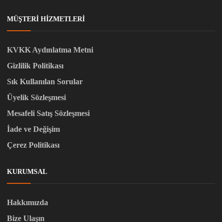
MÜŞTERI HIZMETLERI
KVKK Aydınlatma Metni
Gizlilik Politikası
Sık Kullanılan Sorular
Üyelik Sözleşmesi
Mesafeli Satış Sözleşmesi
İade ve Değişim
Çerez Politikası
KURUMSAL
Hakkımızda
Bize Ulaşın