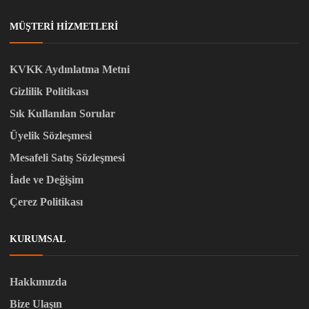
MÜŞTERI HIZMETLERI
KVKK Aydınlatma Metni
Gizlilik Politikası
Sık Kullanılan Sorular
Üyelik Sözleşmesi
Mesafeli Satış Sözleşmesi
İade ve Değişim
Çerez Politikası
KURUMSAL
Hakkımızda
Bize Ulaşın