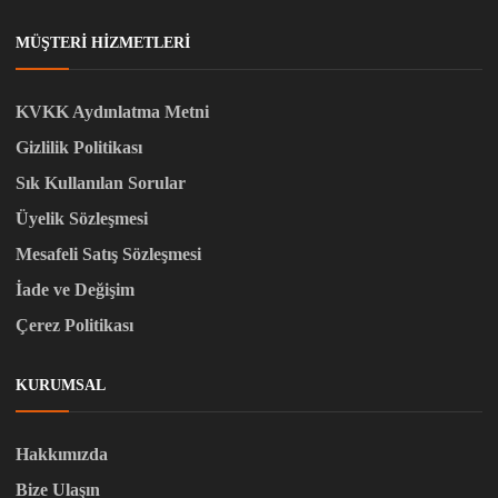
MÜŞTERI HIZMETLERI
KVKK Aydınlatma Metni
Gizlilik Politikası
Sık Kullanılan Sorular
Üyelik Sözleşmesi
Mesafeli Satış Sözleşmesi
İade ve Değişim
Çerez Politikası
KURUMSAL
Hakkımızda
Bize Ulaşın