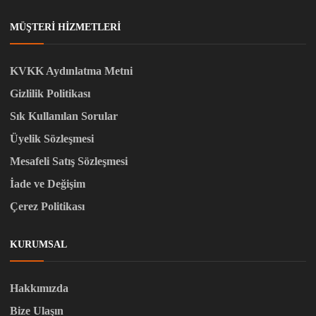
MÜŞTERI HIZMETLERI
KVKK Aydınlatma Metni
Gizlilik Politikası
Sık Kullanılan Sorular
Üyelik Sözleşmesi
Mesafeli Satış Sözleşmesi
İade ve Değişim
Çerez Politikası
KURUMSAL
Hakkımızda
Bize Ulaşın