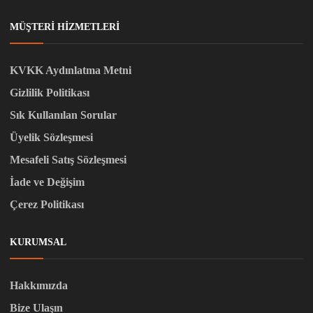
MÜŞTERI HIZMETLERI
KVKK Aydınlatma Metni
Gizlilik Politikası
Sık Kullanılan Sorular
Üyelik Sözleşmesi
Mesafeli Satış Sözleşmesi
İade ve Değişim
Çerez Politikası
KURUMSAL
Hakkımızda
Bize Ulaşın