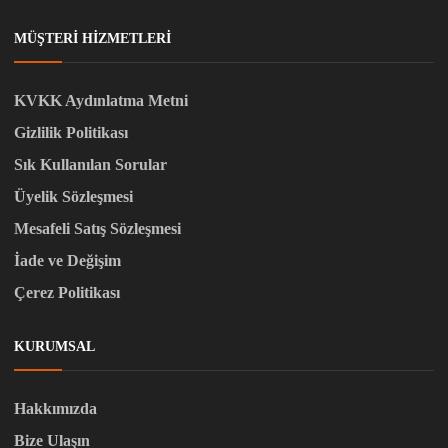
MÜŞTERI HIZMETLERI
KVKK Aydınlatma Metni
Gizlilik Politikası
Sık Kullanılan Sorular
Üyelik Sözleşmesi
Mesafeli Satış Sözleşmesi
İade ve Değişim
Çerez Politikası
KURUMSAL
Hakkımızda
Bize Ulaşın