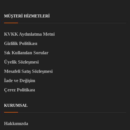
MÜŞTERI HIZMETLERI
KVKK Aydınlatma Metni
Gizlilik Politikası
Sık Kullanılan Sorular
Üyelik Sözleşmesi
Mesafeli Satış Sözleşmesi
İade ve Değişim
Çerez Politikası
KURUMSAL
Hakkımızda