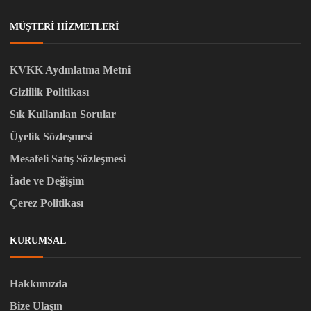
MÜŞTERI HIZMETLERI
KVKK Aydınlatma Metni
Gizlilik Politikası
Sık Kullanılan Sorular
Üyelik Sözleşmesi
Mesafeli Satış Sözleşmesi
İade ve Değişim
Çerez Politikası
KURUMSAL
Hakkımızda
Bize Ulaşın