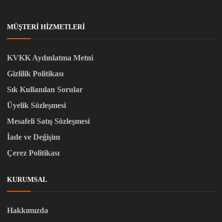
MÜŞTERI HIZMETLERI
KVKK Aydınlatma Metni
Gizlilik Politikası
Sık Kullanılan Sorular
Üyelik Sözleşmesi
Mesafeli Satış Sözleşmesi
İade ve Değişim
Çerez Politikası
KURUMSAL
Hakkımızda