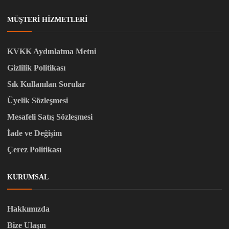
MÜŞTERI HIZMETLERI
KVKK Aydınlatma Metni
Gizlilik Politikası
Sık Kullanılan Sorular
Üyelik Sözleşmesi
Mesafeli Satış Sözleşmesi
İade ve Değişim
Çerez Politikası
KURUMSAL
Hakkımızda
Bize Ulaşın