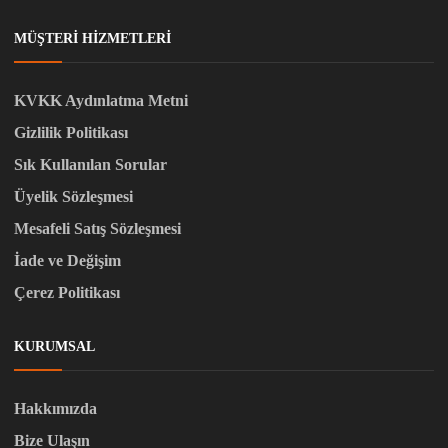
MÜŞTERI HIZMETLERI
KVKK Aydınlatma Metni
Gizlilik Politikası
Sık Kullanılan Sorular
Üyelik Sözleşmesi
Mesafeli Satış Sözleşmesi
İade ve Değişim
Çerez Politikası
KURUMSAL
Hakkımızda
Bize Ulaşın