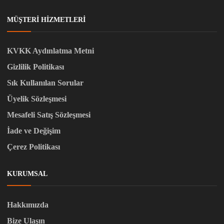
MÜŞTERI HIZMETLERI
KVKK Aydınlatma Metni
Gizlilik Politikası
Sık Kullanılan Sorular
Üyelik Sözleşmesi
Mesafeli Satış Sözleşmesi
İade ve Değişim
Çerez Politikası
KURUMSAL
Hakkımızda
Bize Ulaşın