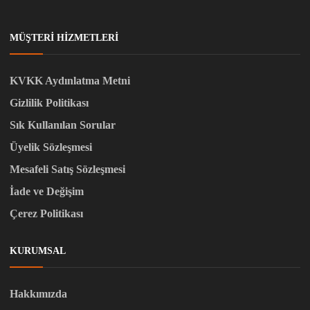
MÜŞTERI HIZMETLERI
KVKK Aydınlatma Metni
Gizlilik Politikası
Sık Kullanılan Sorular
Üyelik Sözleşmesi
Mesafeli Satış Sözleşmesi
İade ve Değişim
Çerez Politikası
KURUMSAL
Hakkımızda