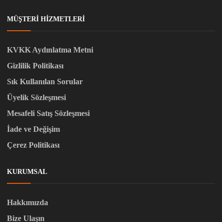
MÜŞTERI HIZMETLERI
KVKK Aydınlatma Metni
Gizlilik Politikası
Sık Kullanılan Sorular
Üyelik Sözleşmesi
Mesafeli Satış Sözleşmesi
İade ve Değişim
Çerez Politikası
KURUMSAL
Hakkımızda
Bize Ulaşın