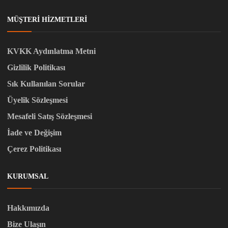
MÜŞTERI HIZMETLERI
KVKK Aydınlatma Metni
Gizlilik Politikası
Sık Kullanılan Sorular
Üyelik Sözleşmesi
Mesafeli Satış Sözleşmesi
İade ve Değişim
Çerez Politikası
KURUMSAL
Hakkımızda
Bize Ulaşın