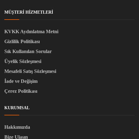
MÜŞTERI HIZMETLERI
KVKK Aydınlatma Metni
Gizlilik Politikası
Sık Kullanılan Sorular
Üyelik Sözleşmesi
Mesafeli Satış Sözleşmesi
İade ve Değişim
Çerez Politikası
KURUMSAL
Hakkımızda
Bize Ulaşın