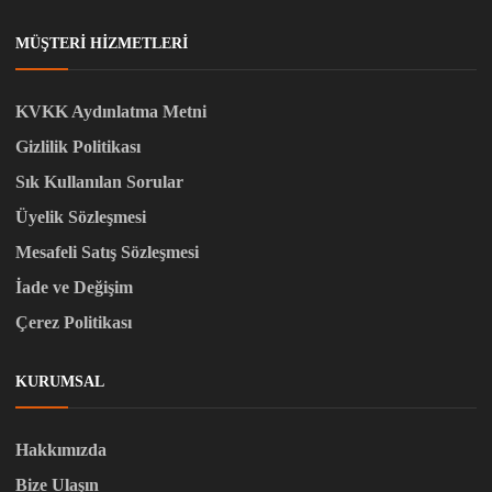
MÜŞTERI HIZMETLERI
KVKK Aydınlatma Metni
Gizlilik Politikası
Sık Kullanılan Sorular
Üyelik Sözleşmesi
Mesafeli Satış Sözleşmesi
İade ve Değişim
Çerez Politikası
KURUMSAL
Hakkımızda
Bize Ulaşın