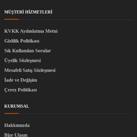
MÜŞTERI HIZMETLERI
KVKK Aydınlatma Metni
Gizlilik Politikası
Sık Kullanılan Sorular
Üyelik Sözleşmesi
Mesafeli Satış Sözleşmesi
İade ve Değişim
Çerez Politikası
KURUMSAL
Hakkımızda
Bize Ulaşın