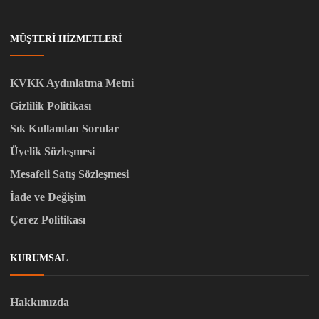
MÜŞTERI HIZMETLERI
KVKK Aydınlatma Metni
Gizlilik Politikası
Sık Kullanılan Sorular
Üyelik Sözleşmesi
Mesafeli Satış Sözleşmesi
İade ve Değişim
Çerez Politikası
KURUMSAL
Hakkımızda