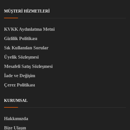
MÜŞTERI HIZMETLERI
KVKK Aydınlatma Metni
Gizlilik Politikası
Sık Kullanılan Sorular
Üyelik Sözleşmesi
Mesafeli Satış Sözleşmesi
İade ve Değişim
Çerez Politikası
KURUMSAL
Hakkımızda
Bize Ulaşın