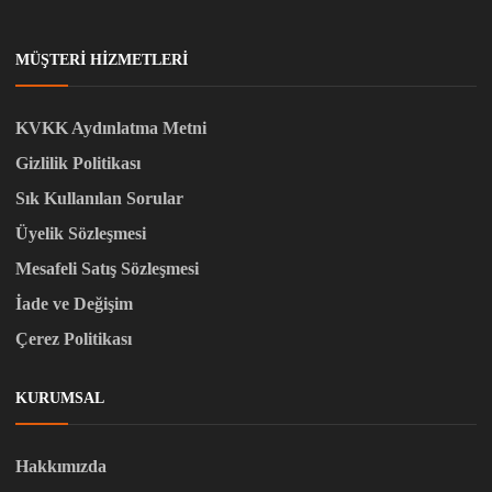
MÜŞTERI HIZMETLERI
KVKK Aydınlatma Metni
Gizlilik Politikası
Sık Kullanılan Sorular
Üyelik Sözleşmesi
Mesafeli Satış Sözleşmesi
İade ve Değişim
Çerez Politikası
KURUMSAL
Hakkımızda