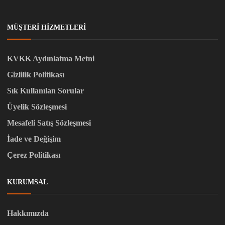
MÜŞTERI HIZMETLERI
KVKK Aydınlatma Metni
Gizlilik Politikası
Sık Kullanılan Sorular
Üyelik Sözleşmesi
Mesafeli Satış Sözleşmesi
İade ve Değişim
Çerez Politikası
KURUMSAL
Hakkımızda