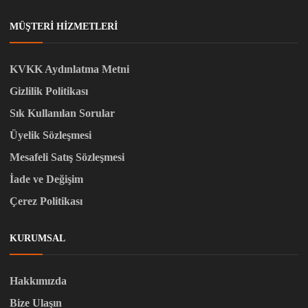
MÜŞTERI HIZMETLERI
KVKK Aydınlatma Metni
Gizlilik Politikası
Sık Kullanılan Sorular
Üyelik Sözleşmesi
Mesafeli Satış Sözleşmesi
İade ve Değişim
Çerez Politikası
KURUMSAL
Hakkımızda
Bize Ulaşın