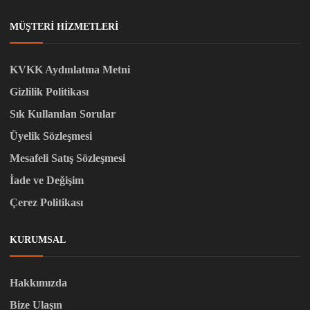
MÜŞTERI HIZMETLERI
KVKK Aydınlatma Metni
Gizlilik Politikası
Sık Kullanılan Sorular
Üyelik Sözleşmesi
Mesafeli Satış Sözleşmesi
İade ve Değişim
Çerez Politikası
KURUMSAL
Hakkımızda
Bize Ulaşın