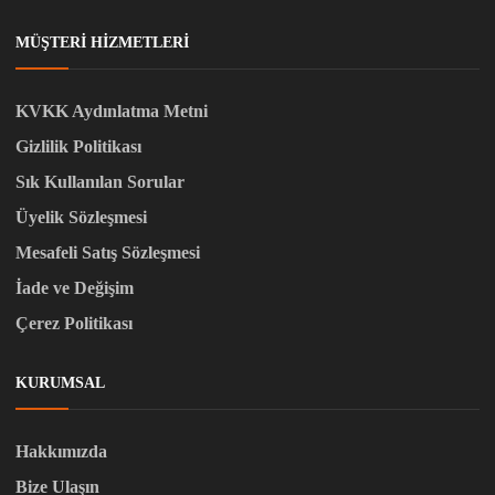
MÜŞTERI HIZMETLERI
KVKK Aydınlatma Metni
Gizlilik Politikası
Sık Kullanılan Sorular
Üyelik Sözleşmesi
Mesafeli Satış Sözleşmesi
İade ve Değişim
Çerez Politikası
KURUMSAL
Hakkımızda
Bize Ulaşın