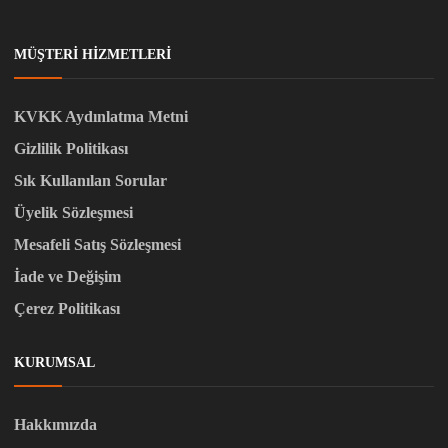
MÜŞTERI HIZMETLERI
KVKK Aydınlatma Metni
Gizlilik Politikası
Sık Kullanılan Sorular
Üyelik Sözleşmesi
Mesafeli Satış Sözleşmesi
İade ve Değişim
Çerez Politikası
KURUMSAL
Hakkımızda