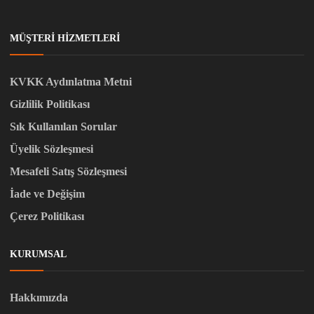
MÜŞTERI HIZMETLERI
KVKK Aydınlatma Metni
Gizlilik Politikası
Sık Kullanılan Sorular
Üyelik Sözleşmesi
Mesafeli Satış Sözleşmesi
İade ve Değişim
Çerez Politikası
KURUMSAL
Hakkımızda