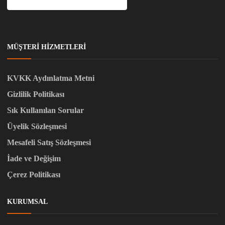
MÜŞTERI HIZMETLERI
KVKK Aydınlatma Metni
Gizlilik Politikası
Sık Kullanılan Sorular
Üyelik Sözleşmesi
Mesafeli Satış Sözleşmesi
İade ve Değişim
Çerez Politikası
KURUMSAL