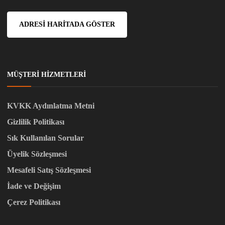
ADRESI HARITADA GÖSTER
MÜŞTERI HIZMETLERI
KVKK Aydınlatma Metni
Gizlilik Politikası
Sık Kullanılan Sorular
Üyelik Sözleşmesi
Mesafeli Satış Sözleşmesi
İade ve Değişim
Çerez Politikası