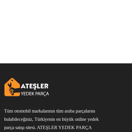
Tüm otomobil markalarının tüm araba parçalarını
bulabileceğiniz, Türkiyenin en büyük online yedek
parça satışı sitesi. ATEŞLER YEDEK PARÇA