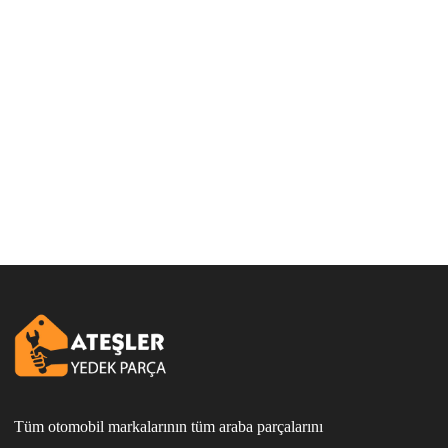
Tüm otomobil markalarının tüm araba parçalarını