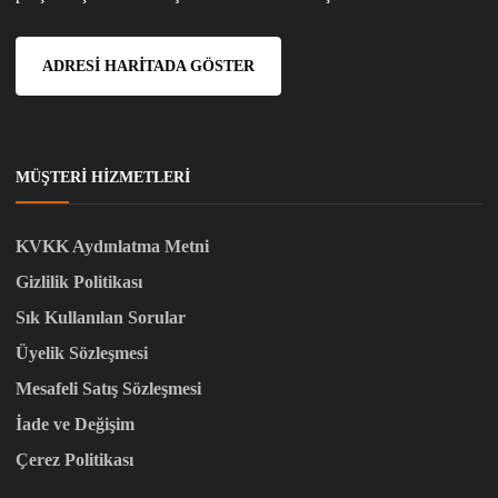
ADRESI HARITADA GÖSTER
MÜŞTERI HIZMETLERI
KVKK Aydınlatma Metni
Gizlilik Politikası
Sık Kullanılan Sorular
Üyelik Sözleşmesi
Mesafeli Satış Sözleşmesi
İade ve Değişim
Çerez Politikası