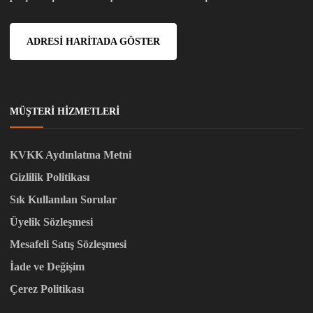
ADRESI HARITADA GÖSTER
MÜŞTERI HIZMETLERI
KVKK Aydınlatma Metni
Gizlilik Politikası
Sık Kullanılan Sorular
Üyelik Sözleşmesi
Mesafeli Satış Sözleşmesi
İade ve Değişim
Çerez Politikası