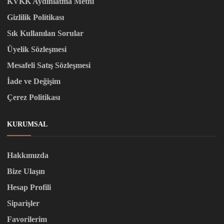
KVKK Aydınlatma Metni
Gizlilik Politikası
Sık Kullanılan Sorular
Üyelik Sözleşmesi
Mesafeli Satış Sözleşmesi
İade ve Değişim
Çerez Politikası
KURUMSAL
Hakkımızda
Bize Ulaşın
Hesap Profili
Siparişler
Favorilerim