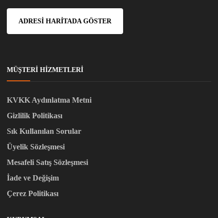
ADRESI HARITADA GÖSTER
MÜŞTERI HIZMETLERI
KVKK Aydınlatma Metni
Gizlilik Politikası
Sık Kullanılan Sorular
Üyelik Sözleşmesi
Mesafeli Satış Sözleşmesi
İade ve Değişim
Çerez Politikası