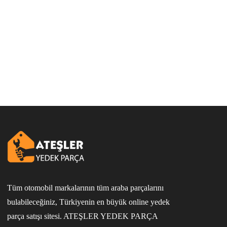
Tüm otomobil markalarının tüm araba parçalarını
bulabileceğiniz, Türkiyenin en büyük online yedek
parça satışı sitesi. ATEŞLER YEDEK PARÇA