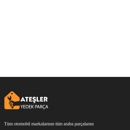
Tüm otomobil markalarının tüm araba parçalarını