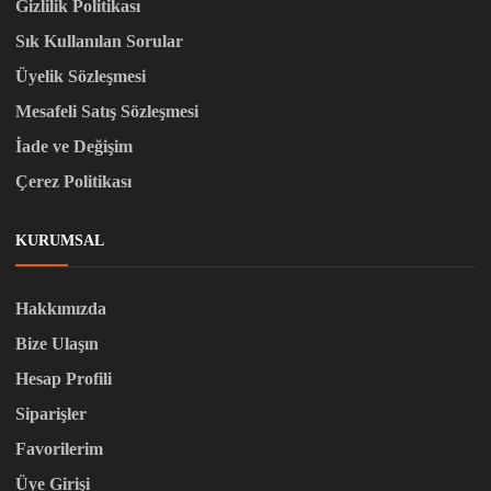
Gizlilik Politikası
Sık Kullanılan Sorular
Üyelik Sözleşmesi
Mesafeli Satış Sözleşmesi
İade ve Değişim
Çerez Politikası
KURUMSAL
Hakkımızda
Bize Ulaşın
Hesap Profili
Siparişler
Favorilerim
Üye Girişi