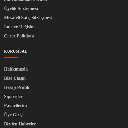
Üyelik Sözleşmesi
Mesafeli Satış Sözleşmesi
İade ve Değişim
Çerez Politikası
KURUMSAL
Hakkımızda
Bize Ulaşın
Hesap Profili
Siparişler
Favorilerim
Üye Girişi
Bizden Haberler