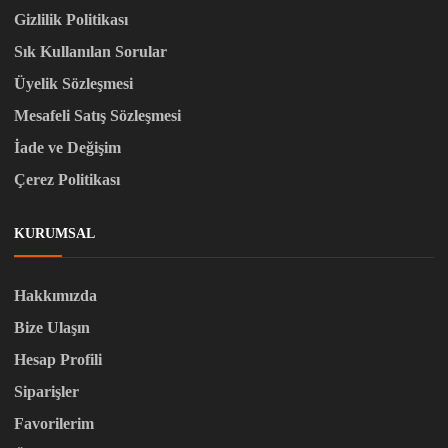
Gizlilik Politikası
Sık Kullanılan Sorular
Üyelik Sözleşmesi
Mesafeli Satış Sözleşmesi
İade ve Değişim
Çerez Politikası
KURUMSAL
Hakkımızda
Bize Ulaşın
Hesap Profili
Siparişler
Favorilerim