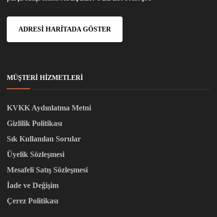
ADRESI HARITADA GÖSTER
MÜŞTERI HIZMETLERI
KVKK Aydınlatma Metni
Gizlilik Politikası
Sık Kullanılan Sorular
Üyelik Sözleşmesi
Mesafeli Satış Sözleşmesi
İade ve Değişim
Çerez Politikası