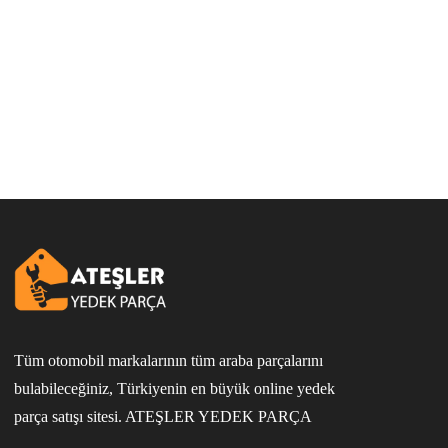
Tüm otomobil markalarının tüm araba parçalarını
bulabileceğiniz, Türkiyenin en büyük online yedek
parça satışı sitesi. ATEŞLER YEDEK PARÇA