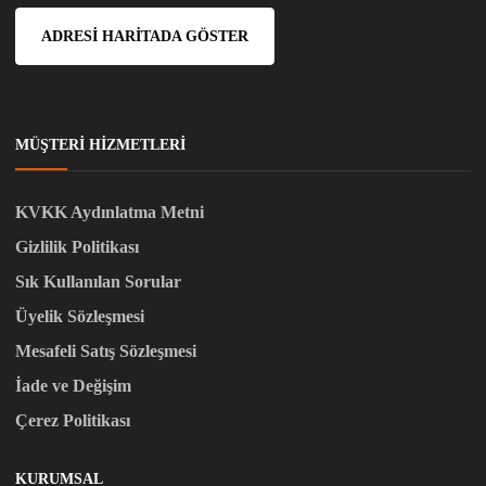
ADRESI HARITADA GÖSTER
MÜŞTERI HIZMETLERI
KVKK Aydınlatma Metni
Gizlilik Politikası
Sık Kullanılan Sorular
Üyelik Sözleşmesi
Mesafeli Satış Sözleşmesi
İade ve Değişim
Çerez Politikası
KURUMSAL